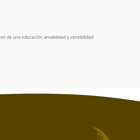
on de una educación amabilidad y sensibilidad