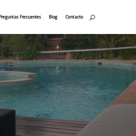
Preguntas Frecuentes
Blog
Contacto