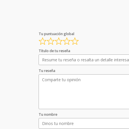
Tu puntuación global
Título de tu reseña
Tu reseña
Tu nombre