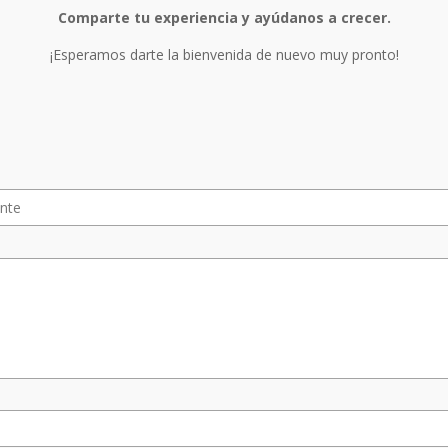
Comparte tu experiencia y ayúdanos a crecer.
¡Esperamos darte la bienvenida de nuevo muy pronto!