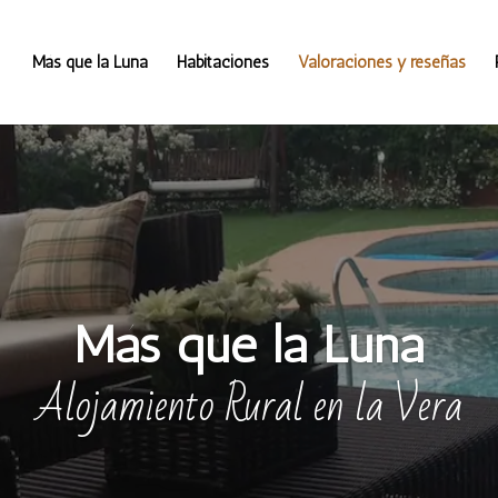
Más que la Luna
Habitaciones
Valoraciones y reseñas
Más que la Luna
Alojamiento Rural en la Vera